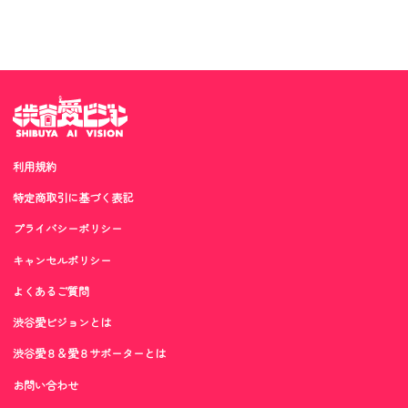
利用規約
特定商取引に基づく表記
プライバシーポリシー
キャンセルポリシー
よくあるご質問
渋谷愛ビジョンとは
渋谷愛８＆愛８サポーターとは
お問い合わせ