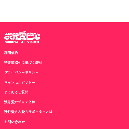
利用規約
特定商取引に基づく表記
プライバシーポリシー
キャンセルポリシー
よくあるご質問
渋谷愛ビジョンとは
渋谷愛８＆愛８サポーターとは
お問い合わせ