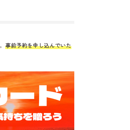
。
事前予約を申し込んでいた