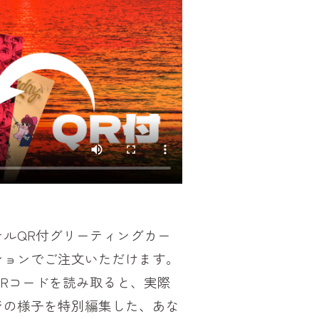
ルQR付グリーティングカー
ションでご注文いただけます。
Rコードを読み取ると、実際
ジの様子を特別編集した、あな