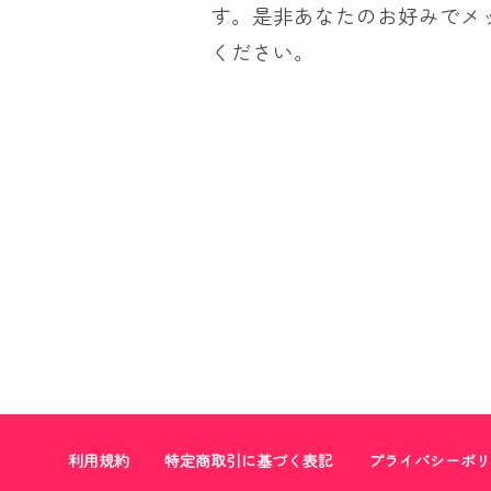
す。是非あなたのお好みでメ
ください。
利用規約
特定商取引に基づく表記
プライバシーポリ