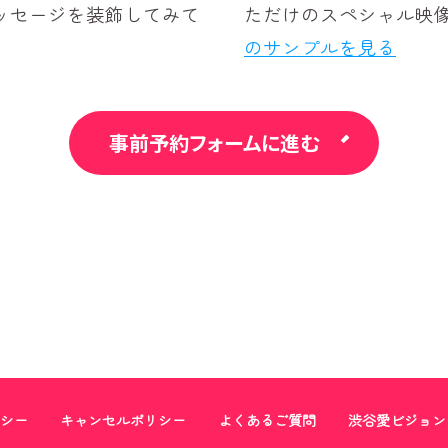
ッセージを装飾してみて
ただけのスペシャル映
のサンプルを見る
事前予約フォームに進む
シー
キャンセルポリシー
よくあるご質問
渋谷愛ビジョン