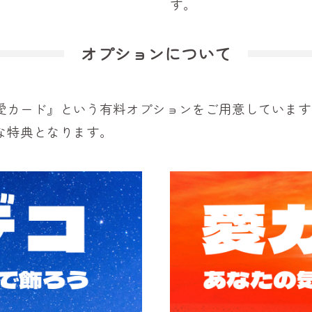
す。
オプションについて
愛カード』という有料オプションをご用意しています
な特典となります。