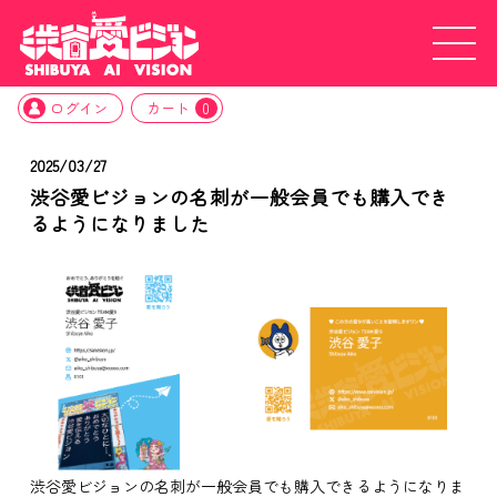
ログイン
カート
0
2025/03/27
渋谷愛ビジョンの名刺が一般会員でも購入でき
るようになりました
渋谷愛ビジョンの名刺が一般会員でも購入できるようになりま